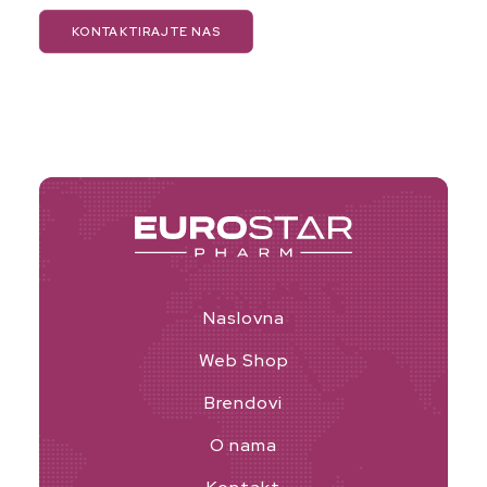
KONTAKTIRAJTE NAS
Naslovna
Web Shop
Brendovi
O nama