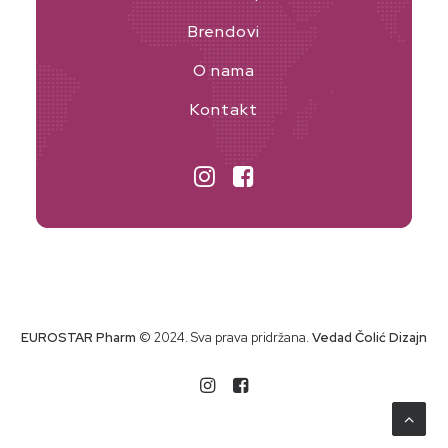
Brendovi
O nama
Kontakt
EUROSTAR Pharm
© 2024. Sva prava pridržana.
Vedad Čolić Dizajn