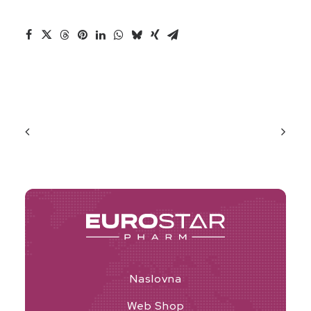
Naslovna
Web Shop