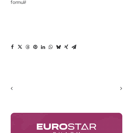
formuli!