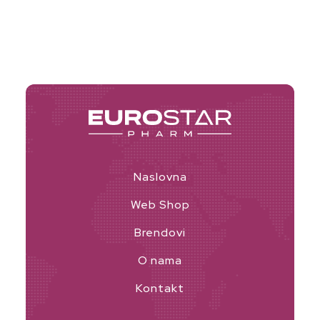
Naslovna
Web Shop
Brendovi
O nama
Kontakt