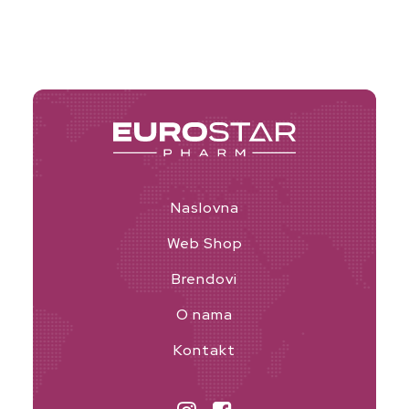
Naslovna
Web Shop
Brendovi
O nama
Kontakt