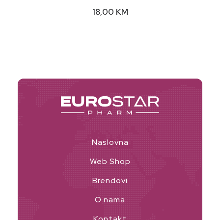
18,00
KM
Naslovna
Web Shop
Brendovi
O nama
Kontakt