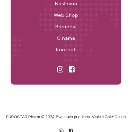
Naslovna
Web Shop
Brendovi
O nama
Kontakt
EUROSTAR Pharm
© 2024. Sva prava pridržana.
Vedad Čolić Dizajn