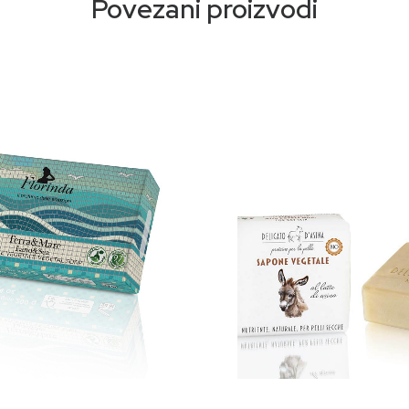
Povezani proizvodi