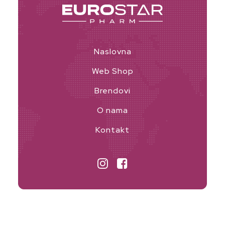
Naslovna
Web Shop
Brendovi
O nama
Kontakt