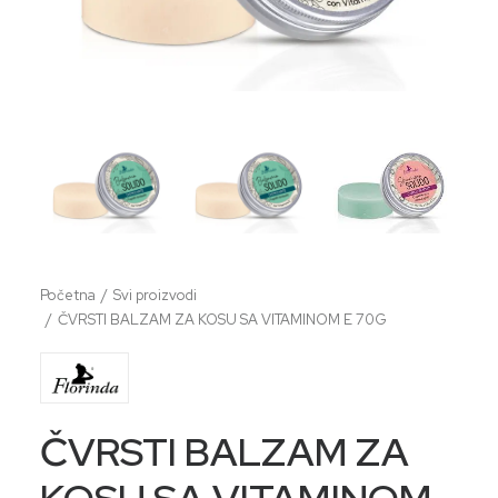
Početna
Svi proizvodi
ČVRSTI BALZAM ZA KOSU SA VITAMINOM E 70G
ČVRSTI BALZAM ZA