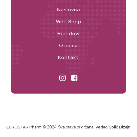
Naslovna
Web Shop
Brendovi
O nama
Kontakt
EUROSTAR Pharm
© 2024. Sva prava pridržana.
Vedad Čolić Dizajn