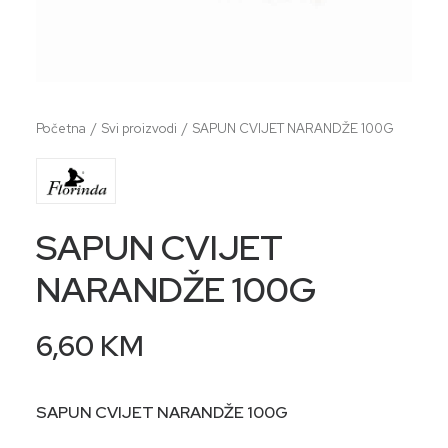
Početna
Svi proizvodi
SAPUN CVIJET NARANDŽE 100G
SAPUN CVIJET
NARANDŽE 100G
6,60
KM
SAPUN CVIJET NARANDŽE 100G