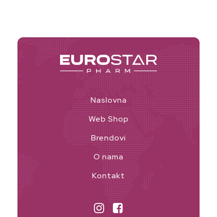
Naslovna
Web Shop
Brendovi
O nama
Kontakt