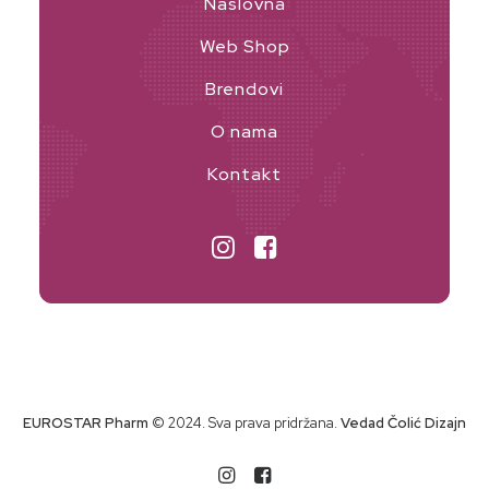
Naslovna
Web Shop
Brendovi
O nama
Kontakt
EUROSTAR Pharm
© 2024. Sva prava pridržana.
Vedad Čolić Dizajn