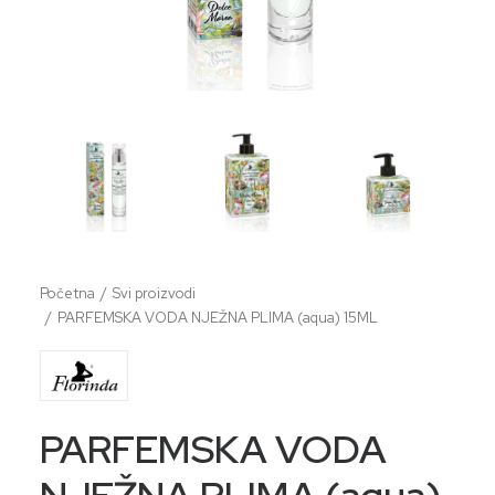
Početna
Svi proizvodi
PARFEMSKA VODA NJEŽNA PLIMA (aqua) 15ML
PARFEMSKA VODA