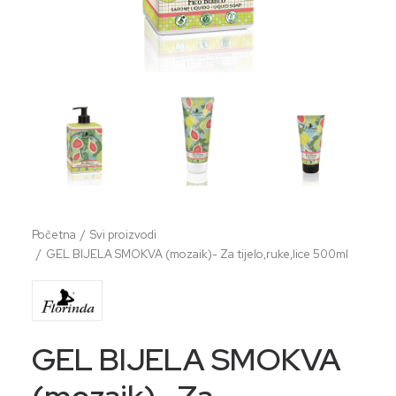
Početna
Svi proizvodi
GEL BIJELA SMOKVA (mozaik)- Za tijelo,ruke,lice 500ml
GEL BIJELA SMOKVA