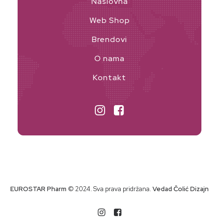
Naslovna
Web Shop
Brendovi
O nama
Kontakt
EUROSTAR Pharm
© 2024. Sva prava pridržana.
Vedad Čolić Dizajn