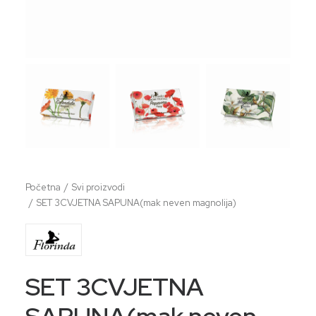
Početna
Svi proizvodi
SET 3CVJETNA SAPUNA(mak neven magnolija)
SET 3CVJETNA