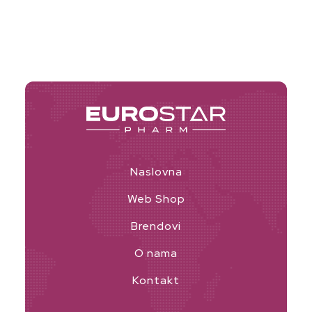
Naslovna
Web Shop
Brendovi
O nama
Kontakt