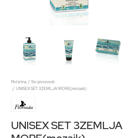
Početna
Svi proizvodi
UNISEX SET 3ZEMLJA MORE(mozaik)
UNISEX SET 3ZEMLJA