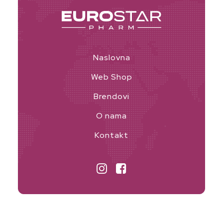
Naslovna
Web Shop
Brendovi
O nama
Kontakt