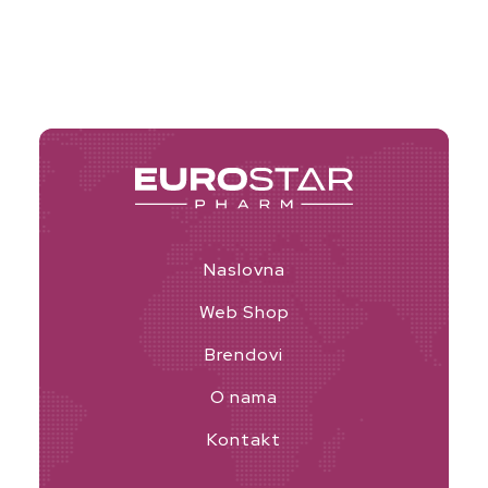
Naslovna
Web Shop
Brendovi
O nama
Kontakt