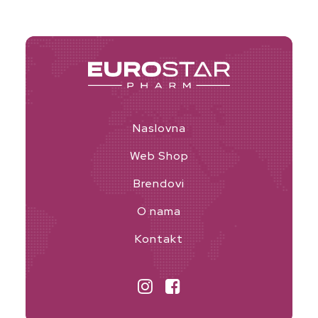
Naslovna
Web Shop
Brendovi
O nama
Kontakt