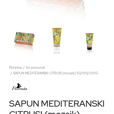
Početna
Svi proizvodi
SAPUN MEDITERANSKI CITRUSI (mozaik) 50/100/200G
SAPUN MEDITERANSKI