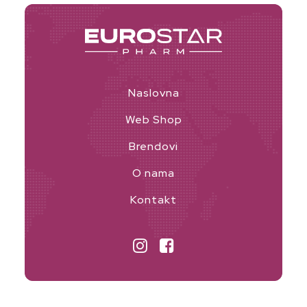
Naslovna
Web Shop
Brendovi
O nama
Kontakt