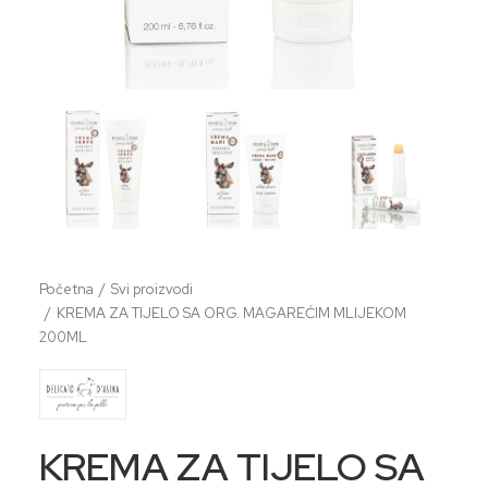
Početna
Svi proizvodi
KREMA ZA TIJELO SA ORG. MAGAREĆIM MLIJEKOM
200ML
KREMA ZA TIJELO SA