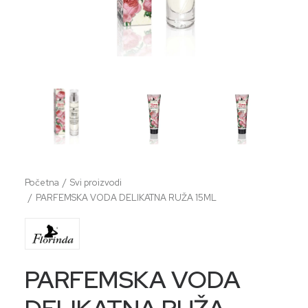
Početna
Svi proizvodi
PARFEMSKA VODA DELIKATNA RUŽA 15ML
PARFEMSKA VODA