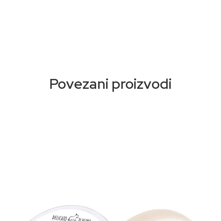
Povezani proizvodi