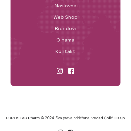
Naslovna
Web Shop
Brendovi
O nama
Kontakt
EUROSTAR Pharm
© 2024. Sva prava pridržana.
Vedad Čolić Dizajn