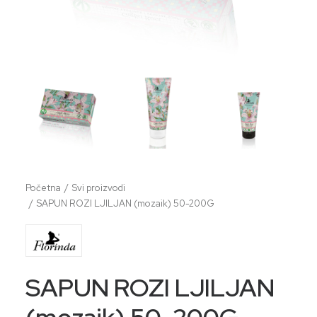
Početna
Svi proizvodi
SAPUN ROZI LJILJAN (mozaik) 50-200G
SAPUN ROZI LJILJAN