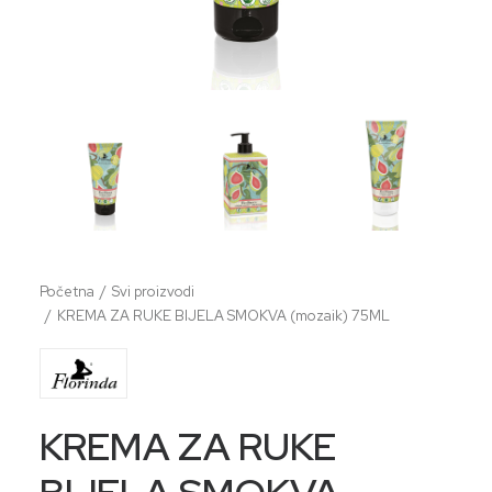
Početna
Svi proizvodi
KREMA ZA RUKE BIJELA SMOKVA (mozaik) 75ML
KREMA ZA RUKE