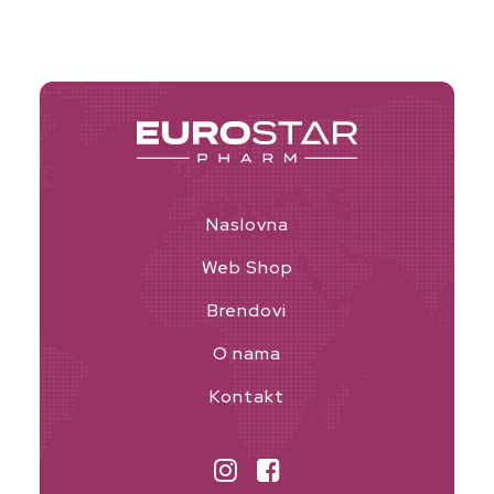
Naslovna
Web Shop
Brendovi
O nama
Kontakt