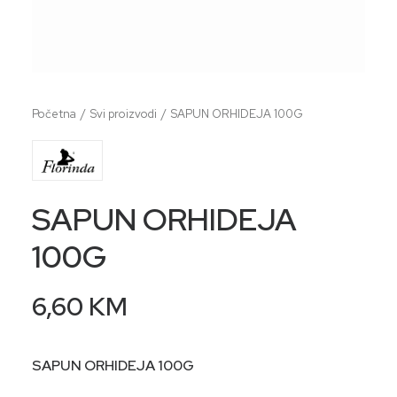
Početna
Svi proizvodi
SAPUN ORHIDEJA 100G
SAPUN ORHIDEJA
100G
6,60
KM
SAPUN ORHIDEJA 100G