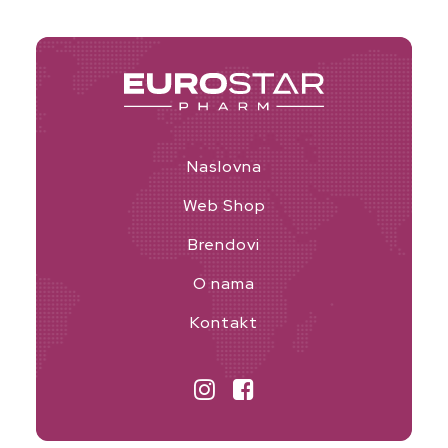
Naslovna
Web Shop
Brendovi
O nama
Kontakt